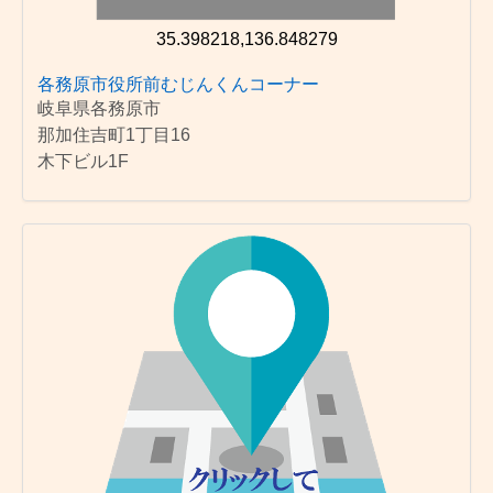
35.398218,136.848279
各務原市役所前むじんくんコーナー
岐阜県各務原市
那加住吉町1丁目16
木下ビル1F