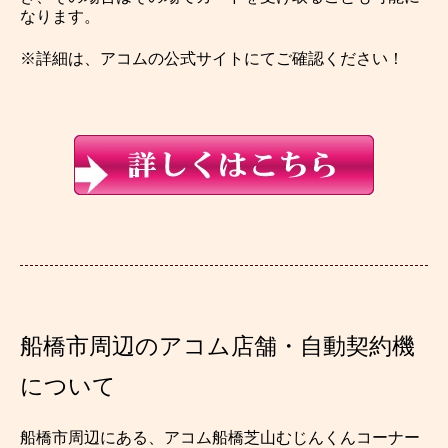
なります。
※詳細は、アコムの公式サイトにてご確認ください！
船橋市周辺のアコム店舗・自動契約機
について
船橋市周辺にある、アコム船橋芝山むじんくんコーナー