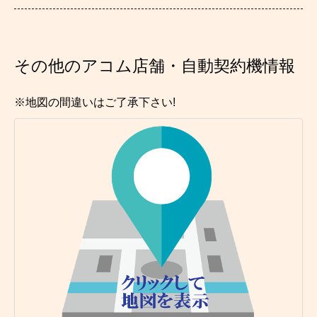
その他のアコム店舗・自動契約機情報
※地図の間違いはご了承下さい!