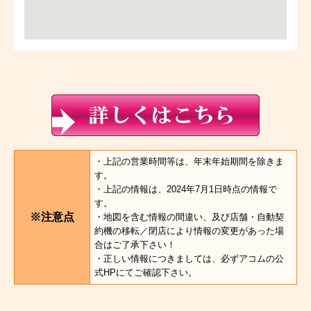
・上記の営業時間等は、年末年始期間を除きま
す。
・上記の情報は、2024年7月1日時点の情報で
す。
※注意点
・地図を含む情報の間違い、及び店舗・自動契
約機の移転／閉店により情報の変更があった場
合はご了承下さい！
・正しい情報につきましては、必ずアコムの公
式HPにてご確認下さい。