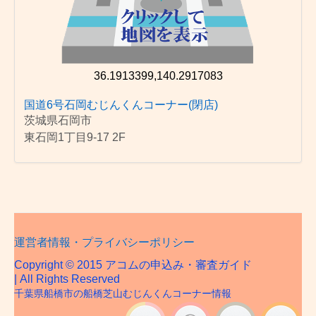
36.1913399,140.2917083
国道6号石岡むじんくんコーナー(閉店)
茨城県石岡市
東石岡1丁目9-17 2F
運営者情報・プライバシーポリシー
Copyright © 2015 アコムの申込み・審査ガイド
| All Rights Reserved
千葉県船橋市の船橋芝山むじんくんコーナー情報