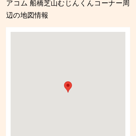
アコム 船橋芝山むじんくんコーナー周
辺の地図情報