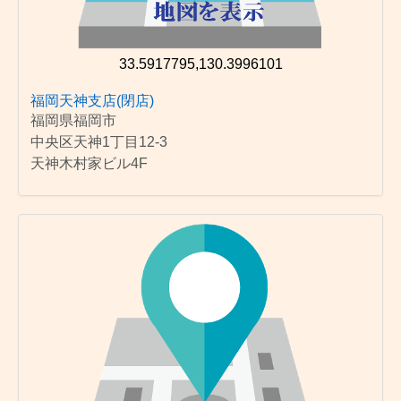
33.5917795,130.3996101
福岡天神支店(閉店)
福岡県福岡市
中央区天神1丁目12-3
天神木村家ビル4F