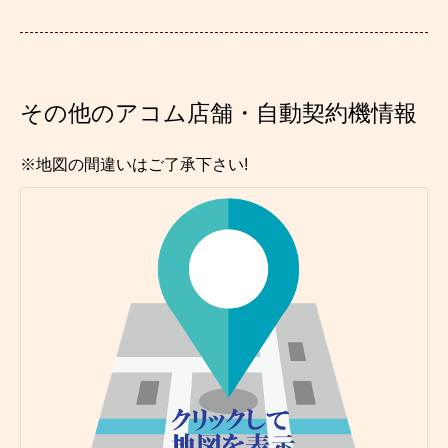
その他のアコム店舗・自動契約機情報
※地図の間違いはご了承下さい!