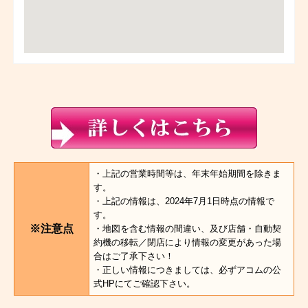
・上記の営業時間等は、年末年始期間を除きま
す。
・上記の情報は、2024年7月1日時点の情報で
す。
※注意点
・地図を含む情報の間違い、及び店舗・自動契
約機の移転／閉店により情報の変更があった場
合はご了承下さい！
・正しい情報につきましては、必ずアコムの公
式HPにてご確認下さい。