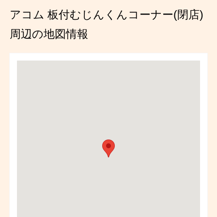
アコム 板付むじんくんコーナー(閉店)
周辺の地図情報