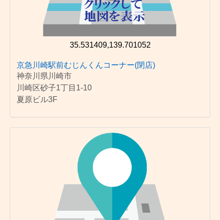
35.531409,139.701052
京急川崎駅前むじんくんコーナー(閉店)
神奈川県川崎市
川崎区砂子1丁目1-10
夏原ビル3F