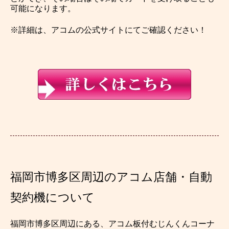
可能になります。
※詳細は、アコムの公式サイトにてご確認ください！
福岡市博多区周辺のアコム店舗・自動
契約機について
福岡市博多区周辺にある、アコム板付むじんくんコーナ