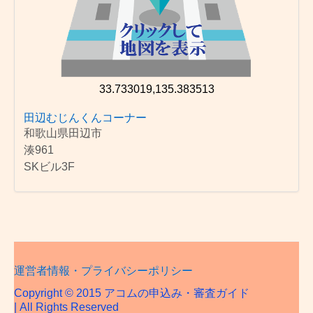
33.733019,135.383513
田辺むじんくんコーナー
和歌山県田辺市
湊961
SKビル3F
運営者情報・プライバシーポリシー
Copyright © 2015 アコムの申込み・審査ガイド
| All Rights Reserved