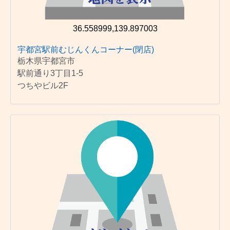
36.558999,139.897003
宇都宮駅前むじんくんコーナー(閉店)
栃木県宇都宮市
駅前通り3丁目1-5
つちやビル2F