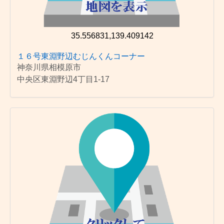
35.556831,139.409142
１６号東淵野辺むじんくんコーナー
神奈川県相模原市
中央区東淵野辺4丁目1-17