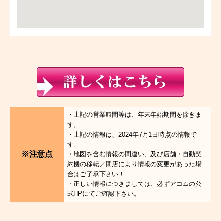
・上記の営業時間等は、年末年始期間を除きま
す。
・上記の情報は、2024年7月1日時点の情報で
す。
※注意点
・地図を含む情報の間違い、及び店舗・自動契
約機の移転／閉店により情報の変更があった場
合はご了承下さい！
・正しい情報につきましては、必ずアコムの公
式HPにてご確認下さい。