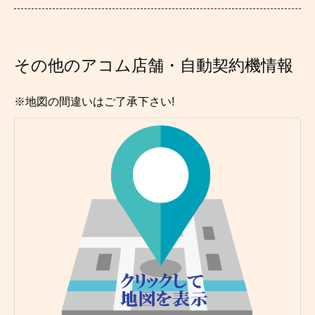
その他のアコム店舗・自動契約機情報
※地図の間違いはご了承下さい!