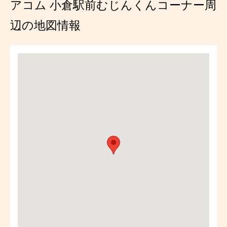
アコム 小倉駅前むじんくんコーナー周
辺の地図情報