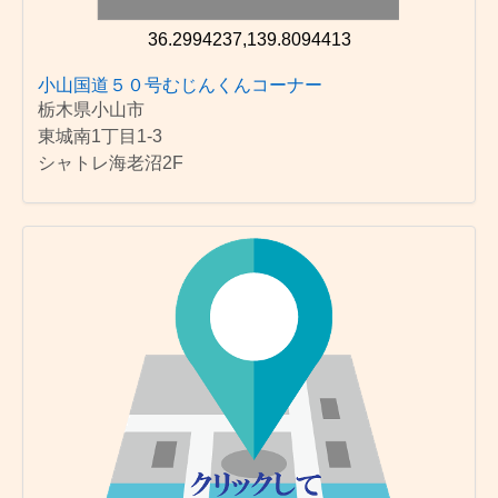
36.2994237,139.8094413
小山国道５０号むじんくんコーナー
栃木県小山市
東城南1丁目1-3
シャトレ海老沼2F