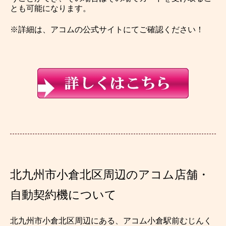
とも可能になります。
※詳細は、アコムの公式サイトにてご確認ください！
北九州市小倉北区周辺のアコム店舗・
自動契約機について
北九州市小倉北区周辺にある、アコム小倉駅前むじんく