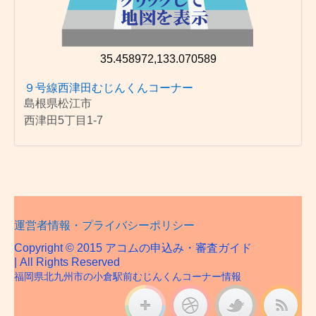
35.458972,133.070589
９号線西津田むじんくんコーナー
島根県松江市
西津田5丁目1-7
運営者情報・プライバシーポリシー
Copyright © 2015 アコムの申込み・審査ガイド
| All Rights Reserved
福岡県北九州市の小倉駅前むじんくんコーナー情報