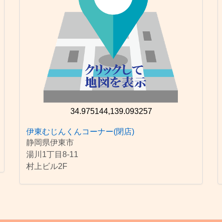
34.975144,139.093257
伊東むじんくんコーナー(閉店)
静岡県伊東市
湯川1丁目8-11
村上ビル2F