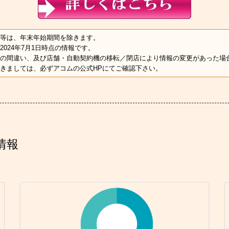
等は、年末年始期間を除きます。
2024年7月1日時点の情報です。
の間違い、及び店舗・自動契約機の移転／閉店により情報の変更があった場
きましては、必ずアコムの公式HPにてご確認下さい。
情報