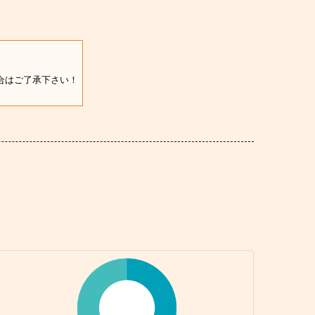
合はご了承下さい！