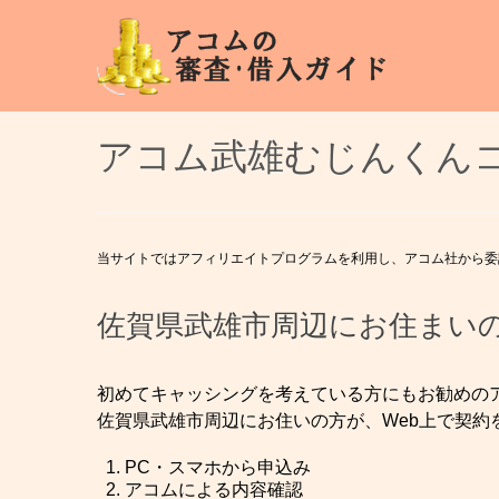
アコム武雄むじんくん
当サイトではアフィリエイトプログラムを利用し、アコム社から委
佐賀県武雄市周辺にお住まい
初めてキャッシングを考えている方にもお勧めのア
佐賀県武雄市周辺にお住いの方が、Web上で契約
PC・スマホから申込み
アコムによる内容確認