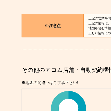
・上記の営業時間
・上記の情報は、
※注意点
・地図を含む情報
・正しい情報につ
その他のアコム店舗・自動契約機
※地図の間違いはご了承下さい!