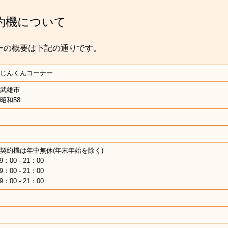
約機について
ーの概要は下記の通りです。
じんくんコーナー
武雄市
昭和58
契約機は年中無休(年末年始を除く)
9：00 - 21：00
9：00 - 21：00
9：00 - 21：00
間