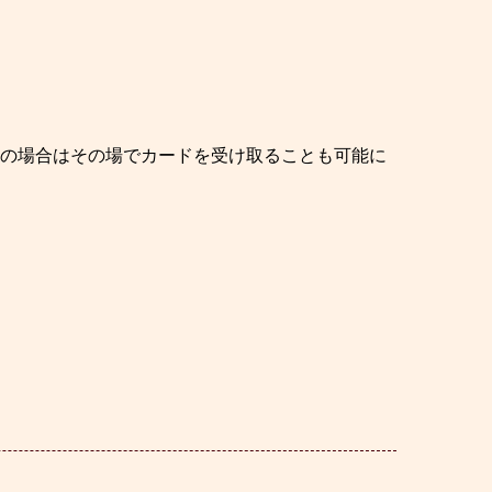
その場合はその場でカードを受け取ることも可能に