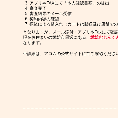
アプリやFAXにて「本人確認書類」の提出
審査完了
審査結果のメール受信
契約内容の確認
振込による借入れ（カードは郵送及び店舗での
となりますが、メール添付・アプリやFaxにて確
現在お住まいの武雄市周辺にある、
武雄むじんく
なります。
※詳細は、アコムの公式サイトにてご確認くださ