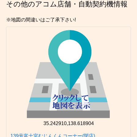
その他のアコム店舗・自動契約機情報
※地図の間違いはご了承下さい!
35.242910,138.618904
139号富士宮むじんくんコーナー(閉店)