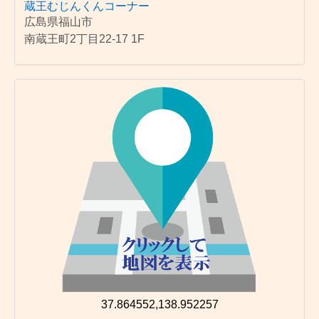
蔵王むじんくんコーナー
広島県福山市
南蔵王町2丁目22-17 1F
37.864552,138.952257