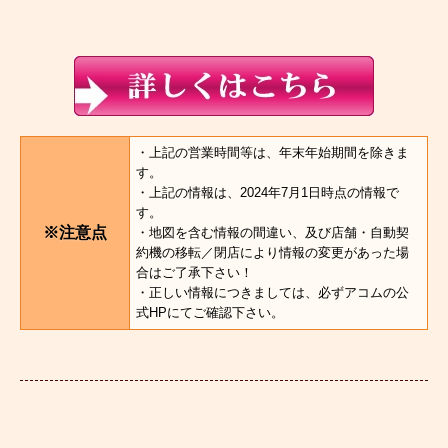
・上記の営業時間等は、年末年始期間を除きま
す。
・上記の情報は、2024年7月1日時点の情報で
す。
※注意点
・地図を含む情報の間違い、及び店舗・自動契
約機の移転／閉店により情報の変更があった場
合はご了承下さい！
・正しい情報につきましては、必ずアコムの公
式HPにてご確認下さい。