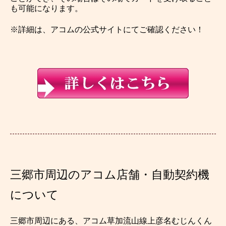
も可能になります。
※詳細は、アコムの公式サイトにてご確認ください！
三郷市周辺のアコム店舗・自動契約機
について
三郷市周辺にある、アコム草加流山線上彦名むじんくん