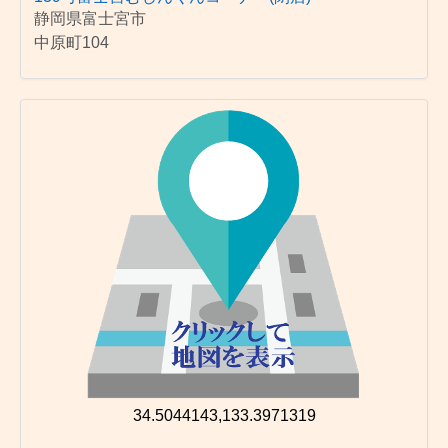
静岡県富士宮市
中原町104
34.5044143,133.3971319