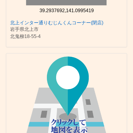
39.2937692,141.0995419
北上インター通りむじんくんコーナー(閉店)
岩手県北上市
北鬼柳18-55-4