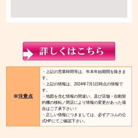
・上記の営業時間等は、年末年始期間を除きま
す。
・上記の情報は、2024年7月1日時点の情報で
す。
※注意点
・地図を含む情報の間違い、及び店舗・自動契
約機の移転／閉店により情報の変更があった場
合はご了承下さい！
・正しい情報につきましては、必ずアコムの公
式HPにてご確認下さい。