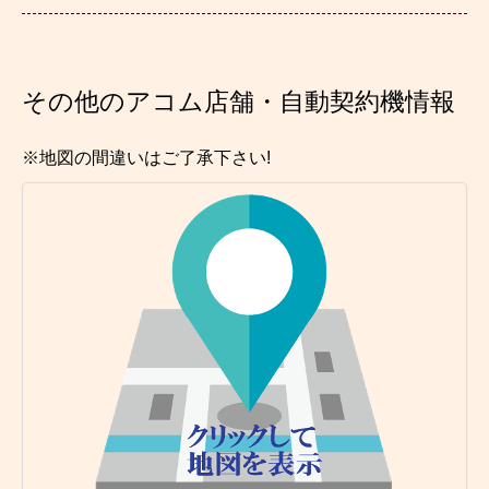
その他のアコム店舗・自動契約機情報
※地図の間違いはご了承下さい!