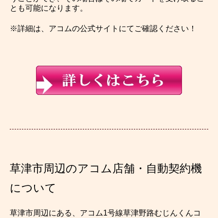
とも可能になります。
※詳細は、アコムの公式サイトにてご確認ください！
草津市周辺のアコム店舗・自動契約機
について
草津市周辺にある、アコム1号線草津野路むじんくんコ