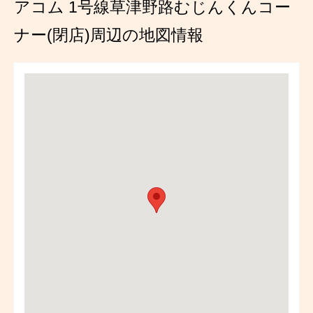
アコム 1号線草津野路むじんくんコー
ナー(閉店)周辺の地図情報