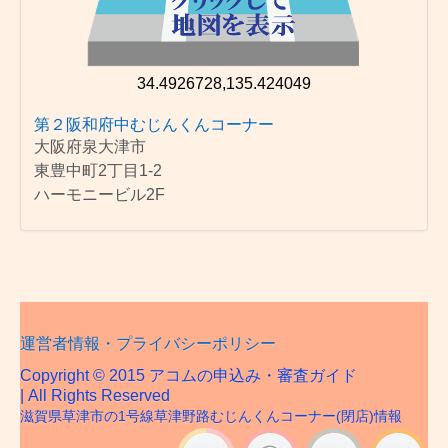
34.4926728,135.424049
第２阪和府中むじんくんコーナー
大阪府泉大津市
東豊中町2丁目1-2
ハーモニービル2F
運営者情報・プライバシーポリシー
Copyright © 2015 アコムの申込み・審査ガイド
| All Rights Reserved
滋賀県草津市の1号線草津野路むじんくんコーナー(閉店)情報