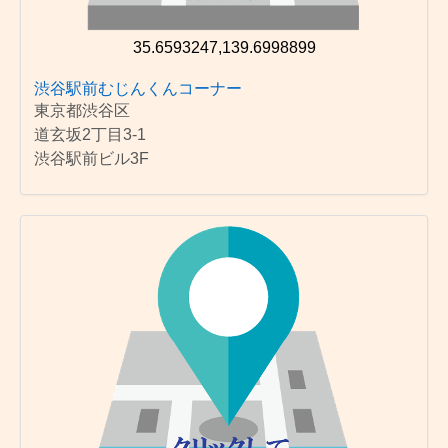
35.6593247,139.6998899
渋谷駅前むじんくんコーナー
東京都渋谷区
道玄坂2丁目3-1
渋谷駅前ビル3F