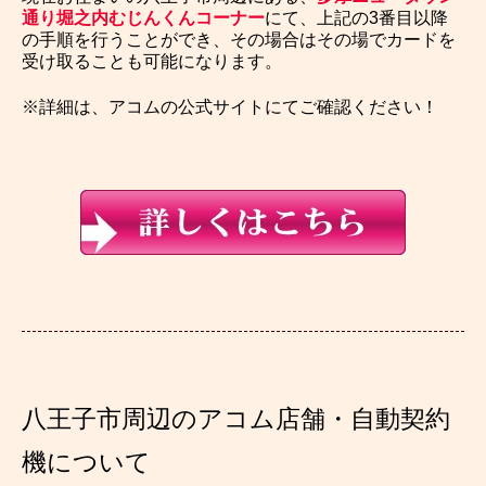
通り堀之内むじんくんコーナー
にて、上記の3番目以降
の手順を行うことができ、その場合はその場でカードを
受け取ることも可能になります。
※詳細は、アコムの公式サイトにてご確認ください！
八王子市周辺のアコム店舗・自動契約
機について