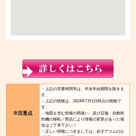
・上記の営業時間等は、年末年始期間を除きま
す。
・上記の情報は、2024年7月1日時点の情報で
す。
※注意点
・地図を含む情報の間違い、及び店舗・自動契
約機の移転／閉店により情報の変更があった場
合はご了承下さい！
・正しい情報につきましては、必ずアコムの公