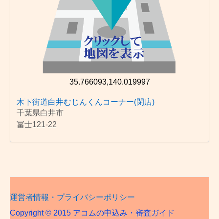
35.766093,140.019997
木下街道白井むじんくんコーナー(閉店)
千葉県白井市
冨士121-22
運営者情報・プライバシーポリシー
Copyright © 2015 アコムの申込み・審査ガイド