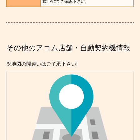
式HPにてご確認下さい。
その他のアコム店舗・自動契約機情報
※地図の間違いはご了承下さい!