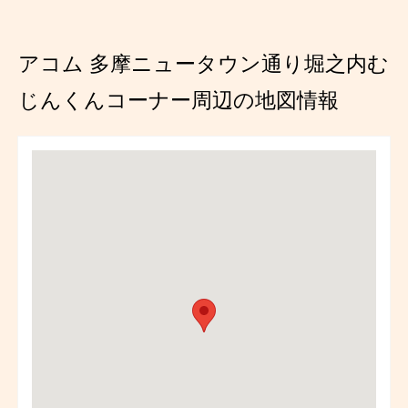
アコム 多摩ニュータウン通り堀之内む
じんくんコーナー周辺の地図情報