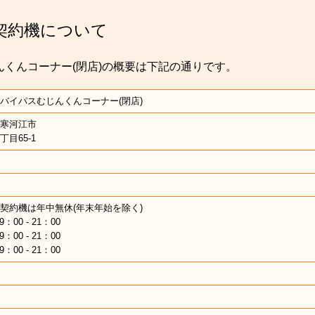
契約機について
くんコーナー(閉店)の概要は下記の通りです。
バイパスむじんくんコーナー(閉店)
寒河江市
丁目65-1
契約機は年中無休(年末年始を除く)
9：00 - 21：00
9：00 - 21：00
9：00 - 21：00
間