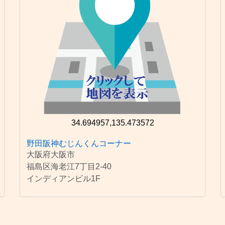
34.694957,135.473572
野田阪神むじんくんコーナー
大阪府大阪市
福島区海老江7丁目2-40
インディアンビル1F