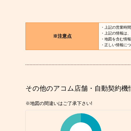
・上記の営業時間
・上記の情報は、
※注意点
・地図を含む情報
・正しい情報につ
その他のアコム店舗・自動契約機
※地図の間違いはご了承下さい!