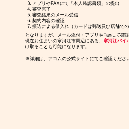
アプリやFAXにて「本人確認書類」の提出
審査完了
審査結果のメール受信
契約内容の確認
振込による借入れ（カードは郵送及び店舗での
となりますが、メール添付・アプリやFaxにて確
現在お住まいの寒河江市周辺にある、
寒河江バイ
け取ることも可能になります。
※詳細は、アコムの公式サイトにてご確認くださ