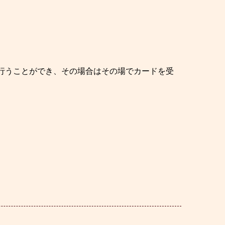
行うことができ、その場合はその場でカードを受