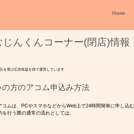
Home
じんくんコーナー(閉店)情報
託を受け広告収益を得て運営しています
いの方のアコム申込み方法
コムは、PCやスマホなどからWeb上で24時間簡単に申し込
約を行う際の通常の流れとしては、