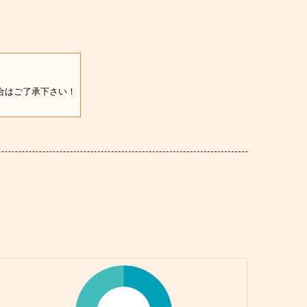
合はご了承下さい！