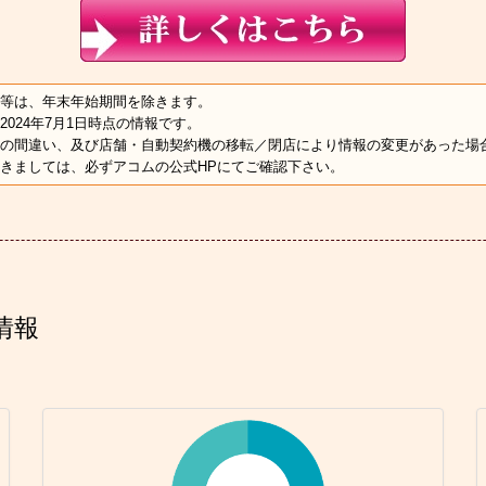
等は、年末年始期間を除きます。
2024年7月1日時点の情報です。
の間違い、及び店舗・自動契約機の移転／閉店により情報の変更があった場
きましては、必ずアコムの公式HPにてご確認下さい。
情報