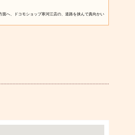
方面へ、ドコモショップ寒河江店の、道路を挟んで真向かい